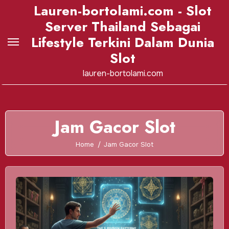
Skip
Lauren-bortolami.com - Slot
to
Server Thailand Sebagai
content
Lifestyle Terkini Dalam Dunia
Slot
lauren-bortolami.com
Jam Gacor Slot
Home
Jam Gacor Slot