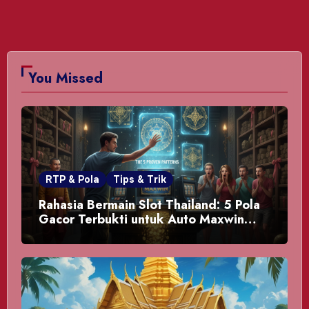
You Missed
RTP & Pola
Tips & Trik
Rahasia Bermain Slot Thailand: 5 Pola
Gacor Terbukti untuk Auto Maxwin
2025