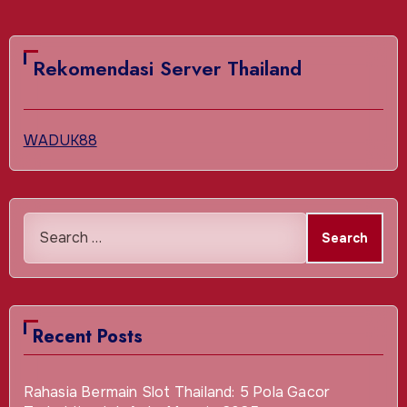
Rekomendasi Server Thailand
WADUK88
Search
for:
Recent Posts
Rahasia Bermain Slot Thailand: 5 Pola Gacor