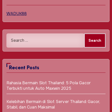
WADUK88
Search
for:
Recent Posts
Rahasia Bermain Slot Thailand: 5 Pola Gacor
Terbukti untuk Auto Maxwin 2025
Kelebihan Bermain di Slot Server Thailand: Gacor,
Stabil, dan Cuan Maksimal