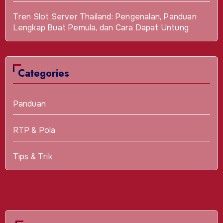
Tren Slot Server Thailand: Pengenalan, Panduan
Lengkap Buat Pemula, dan Cara Dapat Untung
Categories
Panduan
RTP & Pola
Tips & Trik